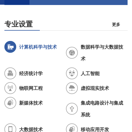
专业设置
更多
计算机科学与技术
数据科学与大数据技
术
经济统计学
人工智能
物联网工程
虚拟现实技术
新媒体技术
集成电路设计与集成
系统
大数据技术
移动应用开发