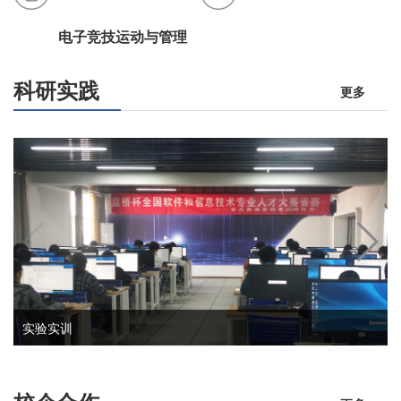
电子竞技运动与管理
科研实践
更多
实验实训