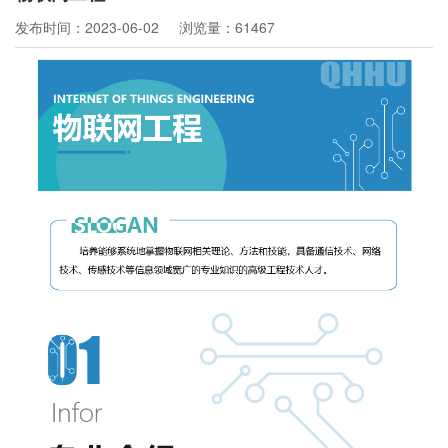
发布时间：2023-06-02
浏览量：61467