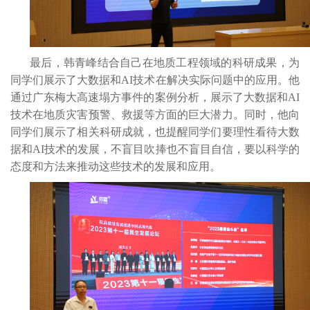
最后，韩青峰结合自己在地质工程领域的科研成果，为
同学们展示了大数据和AI技术在解决实际问题中的应用。他
通过广东梅大高速塌方事件的案例分析，展示了大数据和AI
技术在地质灾害预警、救援等方面的巨大潜力。同时，他向
同学们展示了相关科研成就，也提醒同学们要理性看待大数
据和AI技术的发展，不盲目吹捧也不盲目自信，要以科学的
态度和方法来推动这些技术的发展和应用。