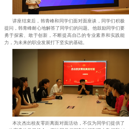
讲座结束后，韩青峰和同学们面对面座谈，同学们积极
提问，韩青峰耐心地解答了同学们的问题。他鼓励同学们要
勇于探索、敢于创新，不断提高自己的专业素养和实践能
力，为未来的职业发展打下坚实的基础。
本次杰出校友零距离面对面活动，不仅为同学们提供了