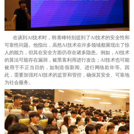
在谈到AI技术时，韩青峰特别提到了AI技术的安全性和
可靠性问题。他指出，虽然AI技术在许多领域都展现出了惊
人的能力，但其在安全方面仍存在诸多隐患。例如，AI技术
的算法可能存在漏洞，被黑客利用进行攻击；AI技术也可能
被用于不正当目的，如制造假新闻、进行网络欺诈等。因
此，需要加强对AI技术的监管和管控，确保其安全、可靠地
为社会服务。