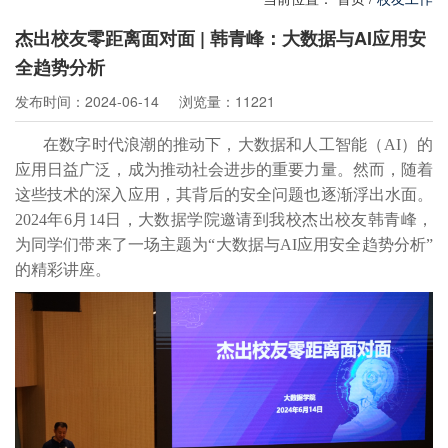
杰出校友零距离面对面 | 韩青峰：大数据与AI应用安
全趋势分析
发布时间：2024-06-14
浏览量：11221
在数字时代浪潮的推动下，大数据和人工智能（AI）的
应用日益广泛，成为推动社会进步的重要力量。然而，随着
这些技术的深入应用，其背后的安全问题也逐渐浮出水面。
2024年6月14日，大数据学院邀请到我校杰出校友韩青峰，
为同学们带来了一场主题为“大数据与AI应用安全趋势分析”
的精彩讲座。