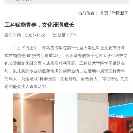
当前位置：
首页
/
学院新闻
工科赋能青春，文化浸润成长
发布时间：2025-11-21
浏览量：774
11月19日上午，青岛黄海学院第十七届大学生科技文化节开幕
式在知信楼B01报告厅隆重举行，同期举办的第十七届大学生科技文
化节暨四文化融合育人成果展顺利开展。工程技术学院学子踊跃参
与，以扎实的专业功底和饱满的创新热情，在活动中展现工科青年
的风采，为这场以“科创强基、文化铸魂、融合育人、笃行致远”为主
题的盛会注入青春活力。