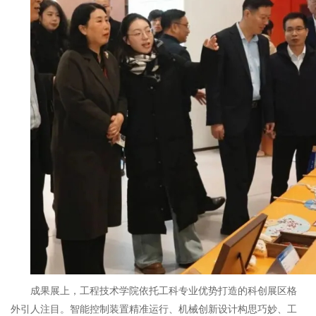
成果展上，工程技术学院依托工科专业优势打造的科创展区格
外引人注目。智能控制装置精准运行、机械创新设计构思巧妙、工