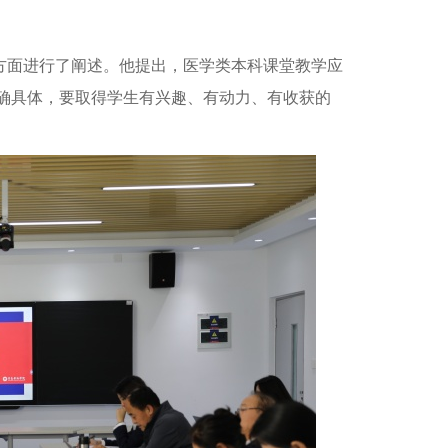
方面进行了阐述。他提出，医学类本科课堂教学应
确具体，要取得学生有兴趣、有动力、有收获的