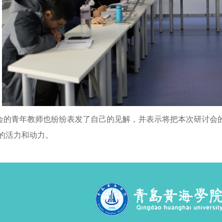
会的青年教师也纷纷表发了自己的见解，并表示将把本次研讨会
的活力和动力。