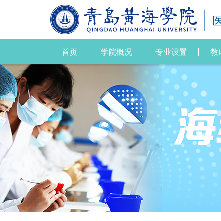
首页
学院概况
专业设置
教