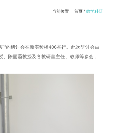
当前位置：
首页
/
教学科研
度’”的研讨会在新实验楼406举行。此次研讨会由
授、陈丽霞教授及各教研室主任、教师等参会，