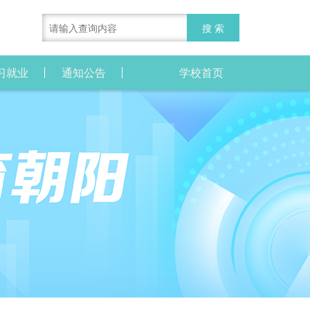
习就业
通知公告
学校首页