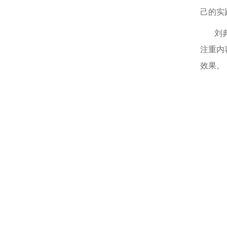
己的实
刘
注重内
效果。