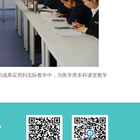
的成果应用到实际教学中，为医学类本科课堂教学