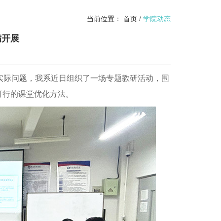
当前位置：
首页
/
学院动态
满开展
实际问题，我系近日组织了一场专题教研活动，围
可行的课堂优化方法。