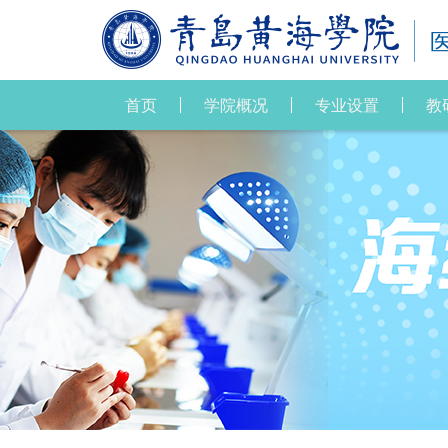
首页
学院概况
专业设置
教