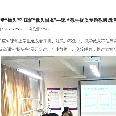
堂“抬头率”破解“低头困境”—课堂教学提质专题教研圆
2026-05-28
浏览量：542
了应对课堂上学生低头看手机、注意力不集中、教学效果不佳等
提高课堂“抬头率”展开研讨。全体教师一起交流经验，探讨切实