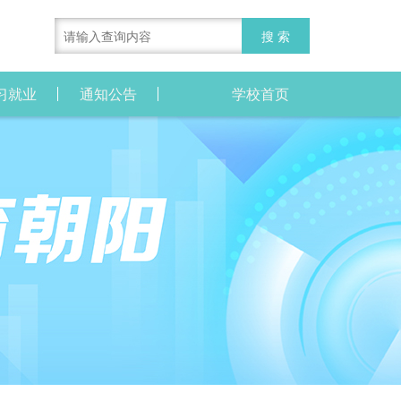
习就业
通知公告
学校首页