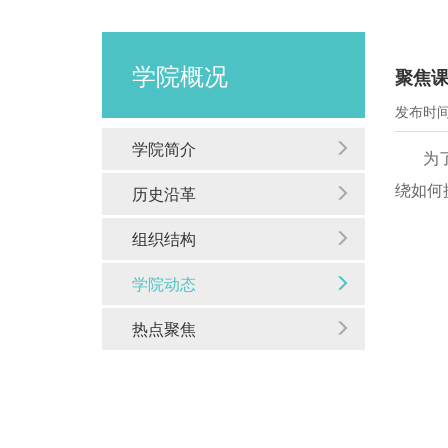
学院概况
聚焦课
发布时间：
学院简介
为
绕如何
历史沿革
组织结构
学院动态
热点聚焦