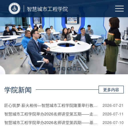
智慧城市工程学院
学院新闻
更多内容
匠心筑梦·薪火相传—智慧城市工程学院隆重举行教授荣休欢送仪式
2026-07-21
智慧城市工程学院举办2026名师讲堂第五期——走进装配式建筑
2026-07-11
智慧城市工程学院举办2026名师讲堂第四期——基于物理信息和深度学习的钢筋混凝土梁裂缝深度预测
2026-07-10