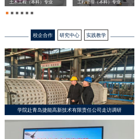
土木工程（本科）专业
工程管理（本科）专业
校企合作
研究中心
实践教学
学院赴青岛捷能高新技术有限责任公司走访调研