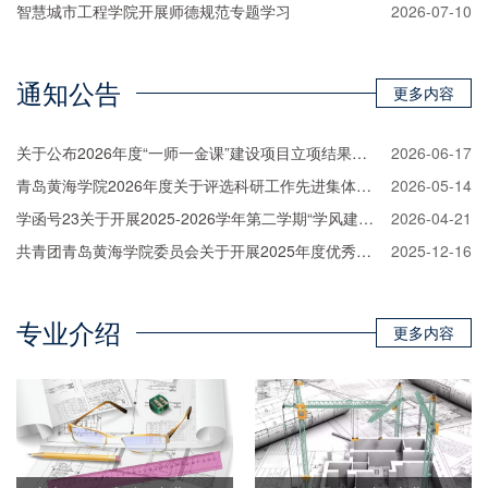
智慧城市工程学院开展师德规范专题学习
2026-07-10
通知公告
更多内容
关于公布2026年度“一师一金课”建设项目立项结果的通知
2026-06-17
青岛黄海学院2026年度关于评选科研工作先进集体和先进个人的通知
2026-05-14
学函号23关于开展2025-2026学年第二学期“学风建设月”活动的通知
2026-04-21
共青团青岛黄海学院委员会关于开展2025年度优秀青年志愿者评选表彰工作的通知
2025-12-16
专业介绍
更多内容