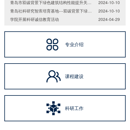
青岛市双碳背景下绿色建筑结构性能提升关键技术研发中心
2024-10-10
青岛社科研究智库培育基地---双碳背景下绿色建筑发展对策研究中心
2024-10-10
学院开展科研诚信教育活动
2024-04-29
专业介绍
课程建设
科研工作