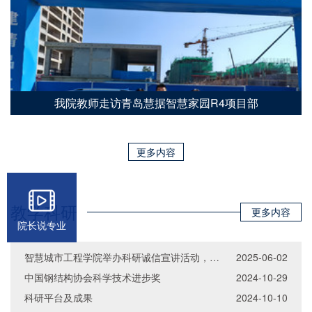
我院教师走访青岛慧据智慧家园R4项目部
更多内容
教学科研
更多内容
院长说专业
智慧城市工程学院举办科研诚信宣讲活动，强化学术道德建设
2025-06-02
中国钢结构协会科学技术进步奖
2024-10-29
科研平台及成果
2024-10-10