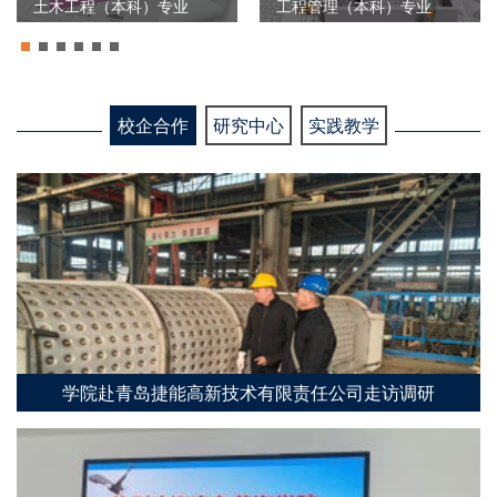
土木工程（本科）专业
工程管理（本科）专业
校企合作
研究中心
实践教学
学院赴青岛捷能高新技术有限责任公司走访调研