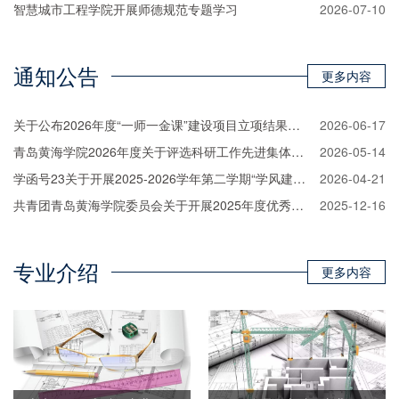
智慧城市工程学院开展师德规范专题学习
2026-07-10
通知公告
更多内容
关于公布2026年度“一师一金课”建设项目立项结果的通知
2026-06-17
青岛黄海学院2026年度关于评选科研工作先进集体和先进个人的通知
2026-05-14
学函号23关于开展2025-2026学年第二学期“学风建设月”活动的通知
2026-04-21
共青团青岛黄海学院委员会关于开展2025年度优秀青年志愿者评选表彰工作的通知
2025-12-16
专业介绍
更多内容