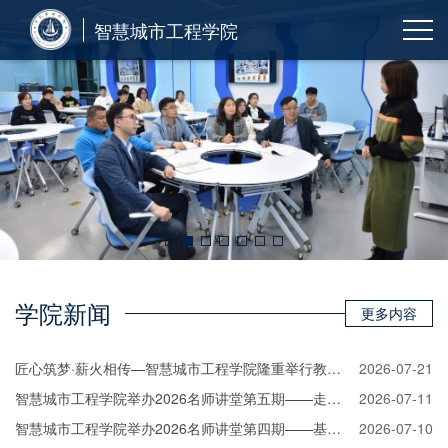
智慧城市工程学院
学院新闻
更多内容
匠心筑梦·薪火相传—智慧城市工程学院隆重举行教授荣休欢送仪式
2026-07-21
智慧城市工程学院举办2026名师讲堂第五期——走进装配式建筑
2026-07-11
智慧城市工程学院举办2026名师讲堂第四期——基于物理信息和深度学习的钢筋混凝土梁裂缝深度预测
2026-07-10