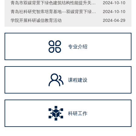
青岛市双碳背景下绿色建筑结构性能提升关键技术研发中心
2024-10-10
青岛社科研究智库培育基地---双碳背景下绿色建筑发展对策研究中心
2024-10-10
学院开展科研诚信教育活动
2024-04-29
专业介绍
课程建设
科研工作