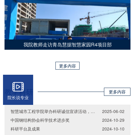
我院教师走访青岛慧据智慧家园R4项目部
更多内容
教学科研
更多内容
院长说专业
智慧城市工程学院举办科研诚信宣讲活动，强化学术道德建设
2025-06-02
中国钢结构协会科学技术进步奖
2024-10-29
科研平台及成果
2024-10-10