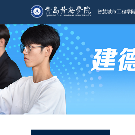
智慧城市工程学