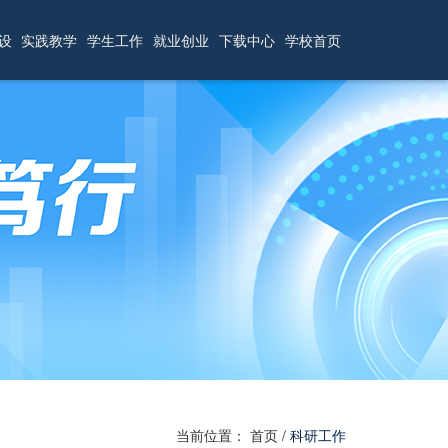
设
实践教学
学生工作
就业创业
下载中心
学校首页
当前位置：
首页
/
科研工作