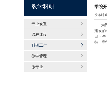
教学科研
学院
发布时间：
专业设置
为
建设的
课程建设
日下午
持，学
科研工作
教学管理
微专业