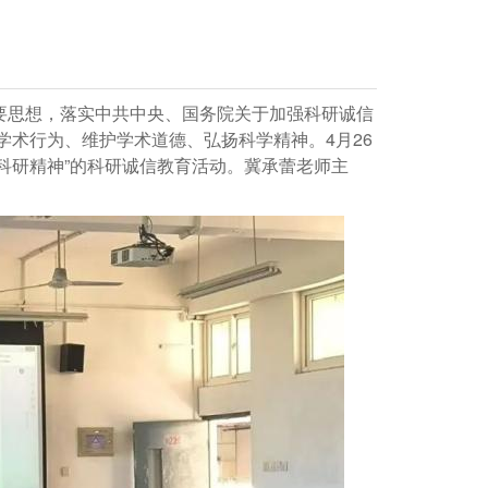
要思想，落实中共中央、国务院关于加强科研诚信
术行为、维护学术道德、弘扬科学精神。4月26
承科研精神”的科研诚信教育活动。冀承蕾老师主