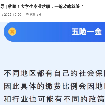
导 | 收藏！大学生毕业求职，一篇攻略就够了
2025-10-20
浏览量：611