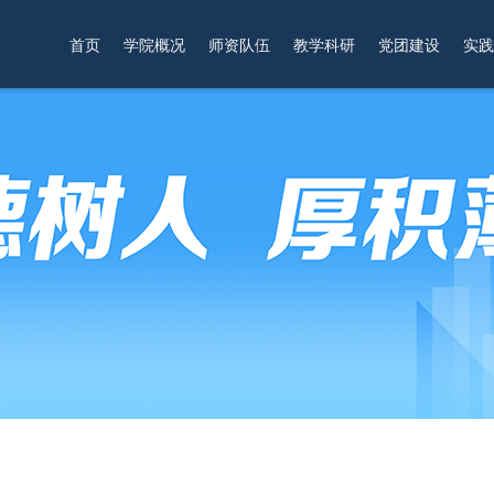
首页
学院概况
师资队伍
教学科研
党团建设
实践