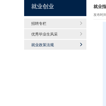
就业创业
就业指
发布时间：
招聘专栏
优秀毕业生风采
就业政策法规