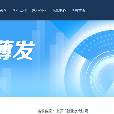
教学
学生工作
就业创业
下载中心
学校首页
当前位置：
首页
/
就业政策法规