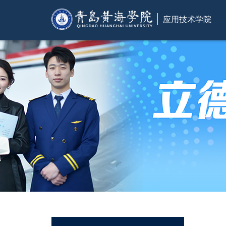
应用技术学院