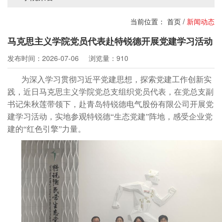
当前位置：
首页
/
新闻动态
马克思主义学院党员代表赴特锐德开展党建学习活动
发布时间：2026-07-06
浏览量：910
为深入学习贯彻习近平党建思想，探索党建工作创新实
践，近日马克思主义学院党总支组织党员代表，在党总支副
书记朱秋莲带领下，赴青岛特锐德电气股份有限公司开展党
建学习活动，实地参观特锐德“生态党建”阵地，感受企业党
建的“红色引擎”力量。