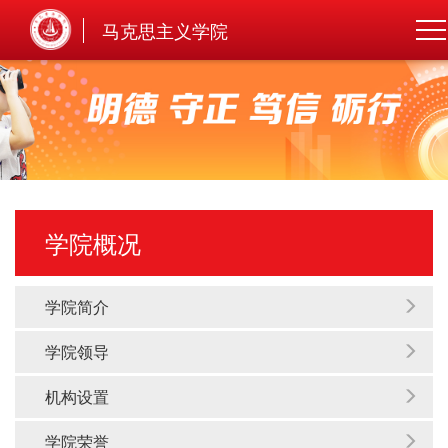
马克思主义学院
学院概况
学院简介
学院领导
机构设置
学院荣誉