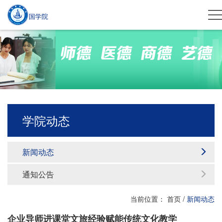
国学院
学院动态
新闻动态
通知公告
当前位置：
首页
/
新闻动态
企业导师进课堂文旅经验赋能传统文化教学