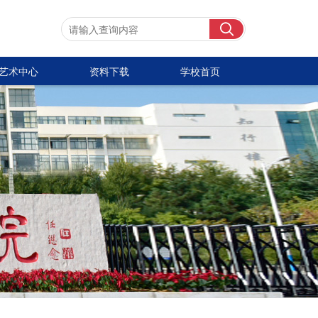
艺术中心
资料下载
学校首页