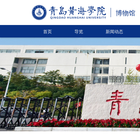
博物馆
首页
导览
新闻动态