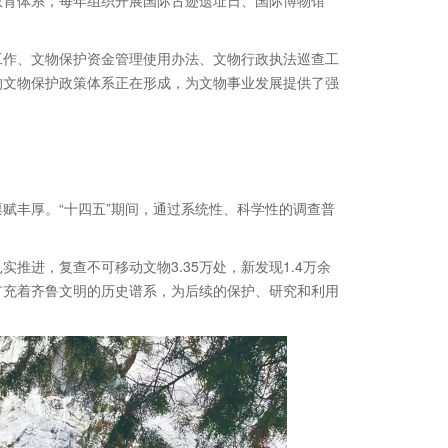
教育体系，每年组织开展国际古迹遗址日、国际博物馆
工作、文物保护资金管理使用办法、文物行政执法巡查工
的文物保护政策体系正在形成，为文物事业发展提供了强
赋丰厚。“十四五”期间，通过系统性、科学性的调查普
推进，复查不可移动文物3.35万处，新发现1.4万余
扩充着齐鲁文明的历史谱系，为后续的保护、研究和利用