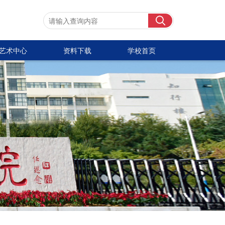
艺术中心
资料下载
学校首页