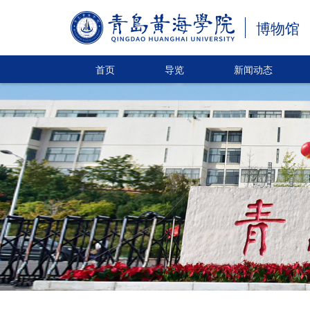
博物馆
首页
导览
新闻动态