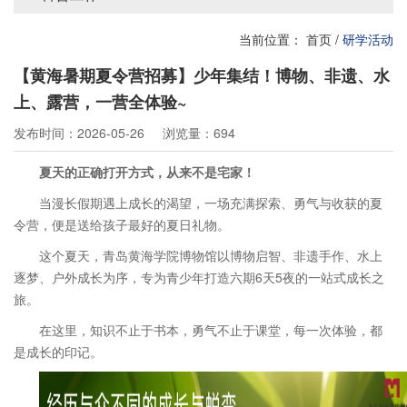
当前位置：
首页
/
研学活动
【黄海暑期夏令营招募】少年集结！博物、非遗、水
上、露营，一营全体验~
发布时间：2026-05-26
浏览量：694
夏天的正确打开方式，从来不是宅家！
当漫长假期遇上成长的渴望，一场充满探索、勇气与收获的夏
令营，便是送给孩子最好的夏日礼物。
这个夏天，青岛黄海学院博物馆以博物启智、非遗手作、水上
逐梦、户外成长为序，专为青少年打造六期6天5夜的一站式成长之
旅。
在这里，知识不止于书本，勇气不止于课堂，每一次体验，都
是成长的印记。