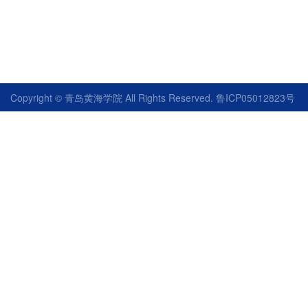
Copyright © 青岛黄海学院 All Rights Reserved. 鲁ICP05012823号