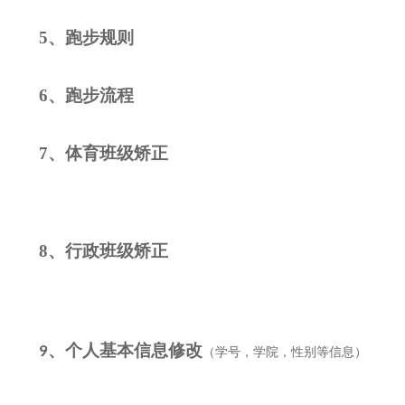
5
、跑步规则
6
、跑步流程
7、
体育班级矫正
8、
行政班级矫正
、个人基本信息修改
9
（学号，学院，性别等信息）