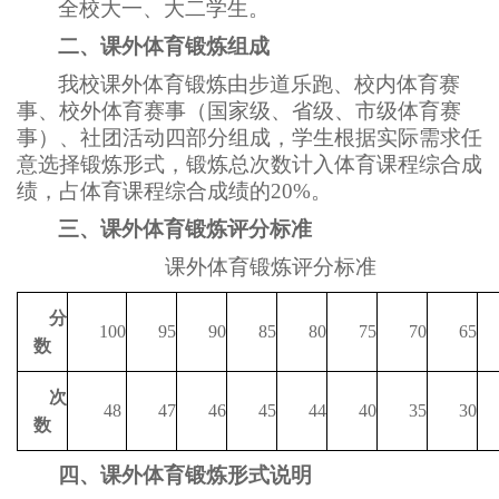
全校大一、大二学生。
二、课外体育锻炼组成
我校课外体育锻炼由步道乐跑、校内体育赛
事、校外体育赛事（国家级、省级、市级体育赛
事）、社团活动四部分组成，学生根据实际需求任
意选择锻炼形式，锻炼总次数计入体育课程综合成
绩，占体育课程综合成绩的
2
0%。
三、
课外体育锻炼评分标准
课外体育锻炼评分标准
分
100
95
90
85
80
75
70
65
数
次
48
47
46
45
44
40
35
30
数
四、课外体育锻炼形式说明