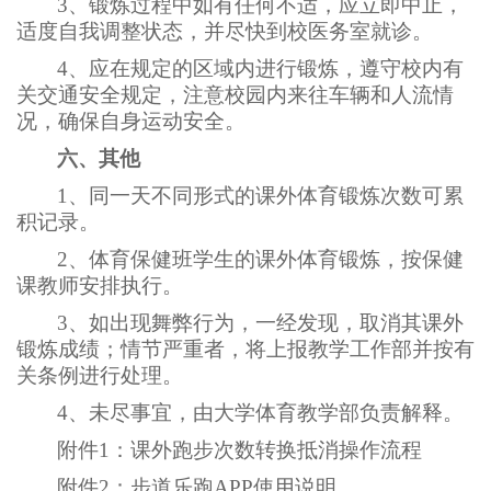
3、锻炼过程中如有任何不适，应立即中止，
适度自我调整状态，并尽快到校医务室就诊。
4、应在规定的区域内进行锻炼，遵守校内有
关交通安全规定，注意校园内来往车辆和人流情
况，确保自身运动安全。
六、其他
1、同一天不同形式的课外体育锻炼次数可累
积记录。
2、体育保健班学生的课外体育锻炼，按保健
课教师安排执行。
3、如出现舞弊行为，一经发现，取消其课外
锻炼成绩；情节严重者，将上报教学工作部并按有
关条例进行处理。
4、未尽事宜，由大学体育教学部负责解释。
附件
1：课外跑步次数转换抵消操作流程
附件
2：步道乐跑APP使用说明