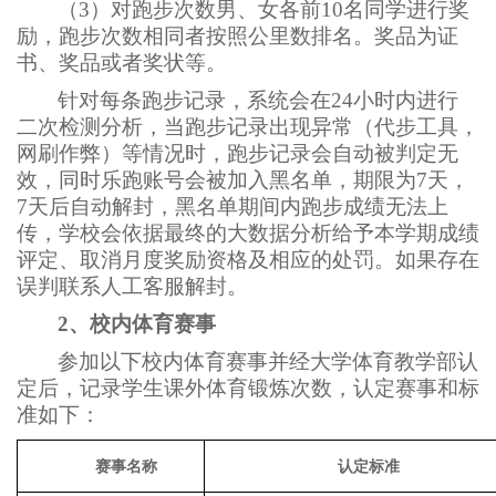
（
3
）对跑步次数男、女各前
1
0
名同学进行奖
励，跑步次数相同者按照公里数排名。奖品为证
书、奖品或者奖状等。
针对每条跑步记录，系统会在
2
4
小时内进行
二次检测分析，当跑步记录出现异常（代步工具，
网刷作弊）等情况时，跑步记录会自动被判定无
效，同时乐跑账号会被加入黑名单，期限为
7天，
7天后自动解封，黑名单期间内跑步成绩无法上
传，学校会依据最终的大数据分析给予本学期成绩
评定、取消月度奖励资格及相应的处罚。如果存在
误判联系人工客服解封。
2、校内体育赛事
参加以下校内体育赛事并经大学体育教学部认
定后，记录学生课外体育锻炼次数，认定赛事和标
准如下：
赛事名称
认定标准