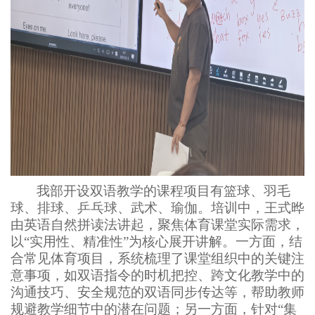
我部开设双语教学的课程项目有篮球、羽毛
球、排球、乒乓球、武术、瑜伽。培训中，王式晔
由英语自然拼读法讲起，聚焦体育课堂实际需求，
以
“实用性、精准性”为核心展开讲解。一方面，结
合常见体育项目，系统梳理了课堂组织中的关键注
意事项，如双语指令的时机把控、跨文化教学中的
沟通技巧、安全规范的双语同步传达等，帮助教师
规避教学细节中的潜在问题；另一方面，针对“集