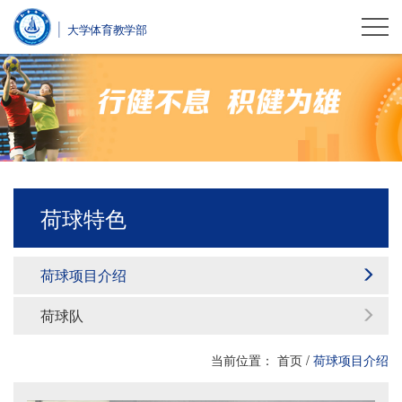
大学体育教学部
荷球特色
荷球项目介绍
荷球队
当前位置：
首页
/
荷球项目介绍