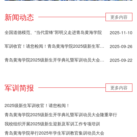
新闻动态
更多内容
全国道德模范、“当代雷锋”郭明义走进青岛黄海学院
2025-11-10
军训收官！请您检阅！青岛黄海学院2025级新生军训成果展示暨总结表彰大会
2025-09-26
青岛黄海学院2025级新生开学典礼暨军训动员大会隆重举行
2025-09-22
军训简报
更多内容
2025级新生军训收官！请您检阅！
青岛黄海学院2025级新生开学典礼暨军训动员大会隆重举行
我校组织开展2025级新生迎新及军训工作专项培训
青岛黄海学院举行2025年学生军训教官集训动员大会