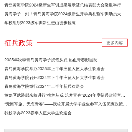
青岛黄海学院2024级新生军训成果展示暨总结表彰大会隆重举行
黄海学子！到！青岛黄海学院2024级新生开学典礼暨军训动员大会隆重举行！
学校组织2023级军训新生进山徒步拉练
征兵政策
更多内容
2025年秋季青岛黄海学子携笔从戎 热血青春献国防
青岛黄海学院举办2025年上半年应征入伍大学生欢送会
青岛黄海学院召开2024年下半年应征入伍大学生欢送会
青岛黄海学院举行2024年上半年新兵欢送会
黄岛区武装部来校进行“携笔从戎 筑梦青春”2024年度征兵政策宣讲活动
“无悔军旅、无悔青春”——我校开展大学毕业生参军入伍优惠政策宣讲会
我校举办2023春季入伍大学生欢送会