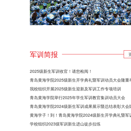
军训简报
2025级新生军训收官！请您检阅！
青岛黄海学院2025级新生开学典礼暨军训动员大会隆重
我校组织开展2025级新生迎新及军训工作专项培训
青岛黄海学院举行2025年学生军训教官集训动员大会
青岛黄海学院2024级新生军训成果展示暨总结表彰大会
学校组织2023级军训新生进山徒步拉练