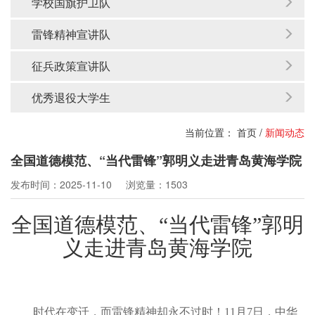
学校国旗护卫队
雷锋精神宣讲队
征兵政策宣讲队
优秀退役大学生
当前位置：
首页
/
新闻动态
全国道德模范、“当代雷锋”郭明义走进青岛黄海学院
发布时间：2025-11-10
浏览量：1503
全国道德模范、“当代雷锋”郭明
义走进青岛黄海学院
时代在变迁，而雷锋精神却永不过时！11月7日，中华