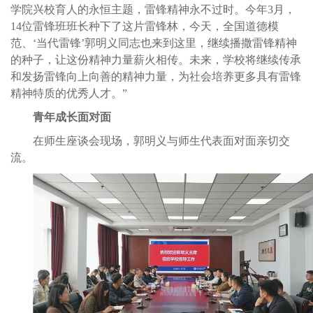
学院兴校育人的永恒主题，雷锋精神永不过时。今年3月，
14位雷锋班班长种下了这片雷锋林，今天，全国道德模
范、‘当代雷锋’郭明义同志也来到这里，继续播撒雷锋精神
的种子，让这份精神力量薪火相传。未来，学校将继续传承
和发扬雷锋向上向善的精神力量，为社会培养更多具有雷锋
精神特质的优秀人才。”
青年成长面对面
在师生座谈会现场，郭明义与师生代表面对面亲切交
流。