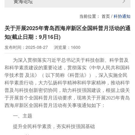
黄海论坛
当前位置：
首页
/
科协通知
关于开展2025年青岛西海岸新区全国科普月活动的通
知(截止日期：9月16日)
发布时间：2025-08-27
浏览量：1600
为深入贯彻落实习近平总书记关于科技创新、科学普及
和科学素质建设的重要论述，贯彻落实《中华人民共和国科
学技术普
及法》（
以下简称《科普法》），深入实施全民
科学素质行动，大力弘扬科学精神和科学家精神，推动科学
普及与科技创新密切协同，助力科技强国建设，根据上级关
于开展首个全国科普月活动要求，现将关于开展
2025年青岛
西海岸新区全国科普月活动有关事项通知如下：
一、主题
提升全民科学素质，夯实科技强国基础