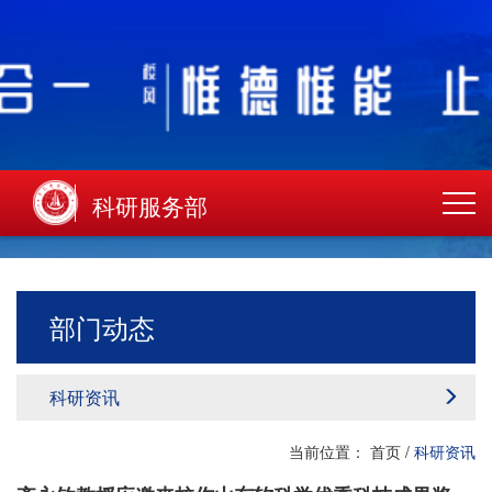
科研服务部
部门动态
科研资讯
当前位置：
首页
/
科研资讯