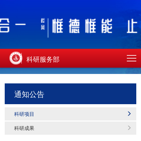
科研服务部
通知公告
科研项目
科研成果