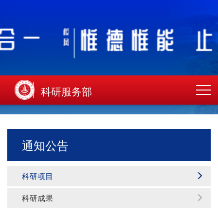
科研服务部
通知公告
科研项目
科研成果