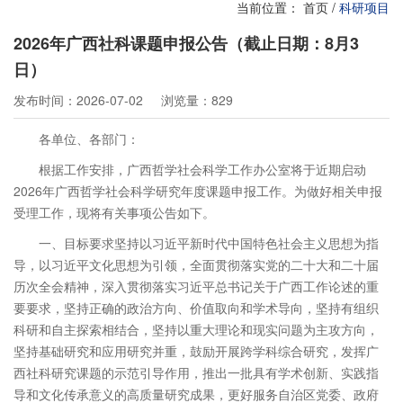
当前位置：
首页
/
科研项目
2026年广西社科课题申报公告（截止日期：8月3
日）
发布时间：2026-07-02
浏览量：829
各单位、各部门：
根据工作安排，广西哲学社会科学工作办公室将于近期启动
2026年广西哲学社会科学研究年度课题申报工作。为做好相关申报
受理工作，现将有关事项公告如下。
一、目标要求坚持以习近平新时代中国特色社会主义思想为指
导，以习近平文化思想为引领，全面贯彻落实党的二十大和二十届
历次全会精神，深入贯彻落实习近平总书记关于广西工作论述的重
要要求，坚持正确的政治方向、价值取向和学术导向，坚持有组织
科研和自主探索相结合，坚持以重大理论和现实问题为主攻方向，
坚持基础研究和应用研究并重，鼓励开展跨学科综合研究，发挥广
西社科研究课题的示范引导作用，推出一批具有学术创新、实践指
导和文化传承意义的高质量研究成果，更好服务自治区党委、政府