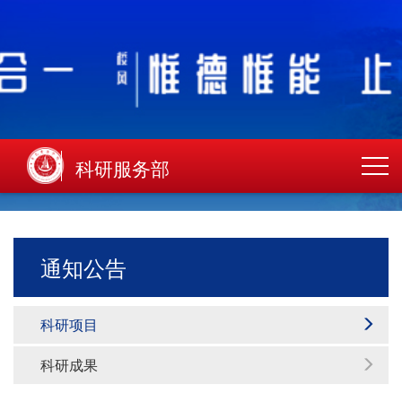
科研服务部
通知公告
科研项目
科研成果