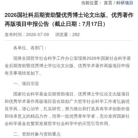
当前位置：
首页
/
科研项目
2026国社科后期资助暨优秀博士论文出版、优秀著作
再版项目申报公告（截止日期：7月17日）
发布时间：2026-07-09
浏览量：282
各单位、各部门：
现将全国哲学社会科学工作办公室现将2026年国家社会科学基
金后期资助暨优秀博士学位论文出版、优秀学术著作再版项目申报
有关事项转发如下。
一、项目宗旨
国家社会科学基金后期资助项目、优秀博士学位论文出版项目
和优秀学术著作再版项目旨在鼓励广大哲学社会科学工作者弘扬优
良学风，潜心治学，扎实研究，努力推出和打造具有学术创新价值
和传承意义的精品力作，培养一批优秀青年学者，充分发挥国家社
会科学基金在繁荣发展哲学社会科学中的示范引导作用。
二、资助对象与资助重点