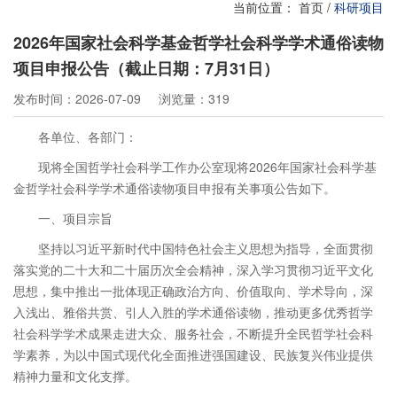
当前位置：
首页
/
科研项目
2026年国家社会科学基金哲学社会科学学术通俗读物
项目申报公告（截止日期：7月31日）
发布时间：2026-07-09
浏览量：319
各单位、各部门：
现将全国哲学社会科学工作办公室现将2026年国家社会科学基
金哲学社会科学学术通俗读物项目申报有关事项公告如下。
一、项目宗旨
坚持以习近平新时代中国特色社会主义思想为指导，全面贯彻
落实党的二十大和二十届历次全会精神，深入学习贯彻习近平文化
思想，集中推出一批体现正确政治方向、价值取向、学术导向，深
入浅出、雅俗共赏、引人入胜的学术通俗读物，推动更多优秀哲学
社会科学学术成果走进大众、服务社会，不断提升全民哲学社会科
学素养，为以中国式现代化全面推进强国建设、民族复兴伟业提供
精神力量和文化支撑。