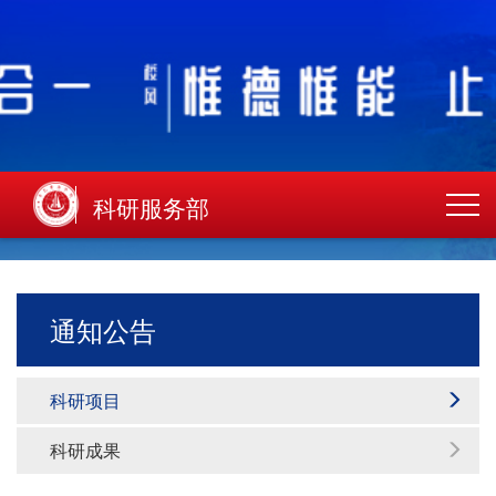
科研服务部
通知公告
科研项目
科研成果