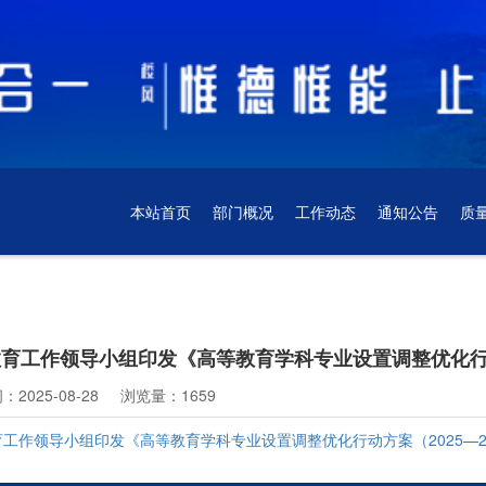
本站首页
部门概况
工作动态
通知公告
质
育工作领导小组印发《高等教育学科专业设置调整优化行动方
2025-08-28
浏览量：1659
工作领导小组印发《高等教育学科专业设置调整优化行动方案（2025—20