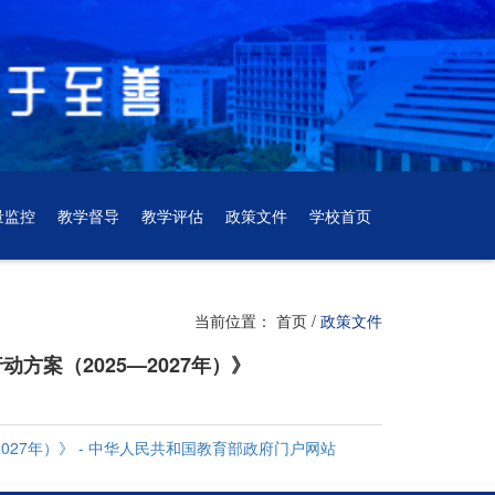
量监控
教学督导
教学评估
政策文件
学校首页
当前位置：
首页
/
政策文件
案（2025—2027年）》
27年）》 - 中华人民共和国教育部政府门户网站