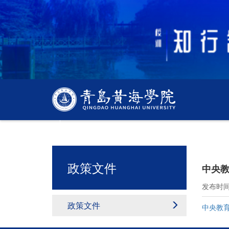
质量监控与评估中心
政策文件
中央教
发布时间：
政策文件
中央教育