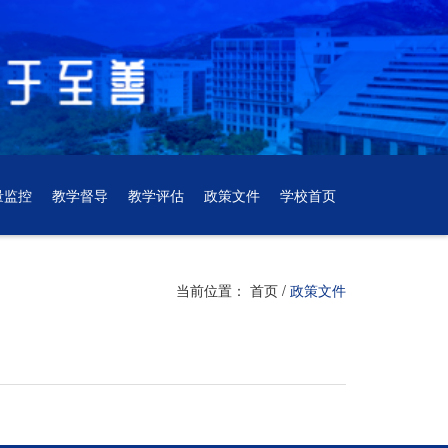
量监控
教学督导
教学评估
政策文件
学校首页
当前位置：
首页
/
政策文件