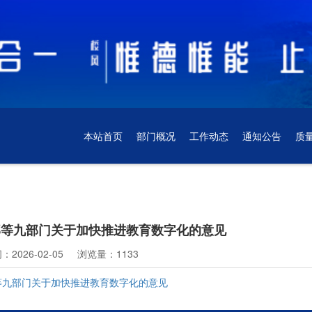
本站首页
部门概况
工作动态
通知公告
质
部等九部门关于加快推进教育数字化的意见
2026-02-05
浏览量：1133
等九部门关于加快推进教育数字化的意见