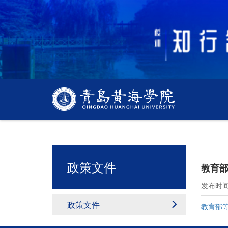
质量监控与评估中心
政策文件
教育
发布时间：
政策文件
教育部