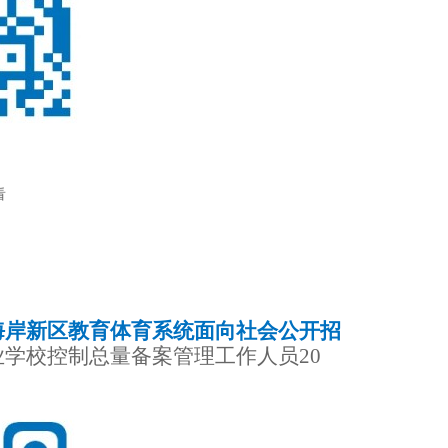
看
西海岸新区教育体育系统面向社会公开招
业学校控制总量备案管理工作人员20