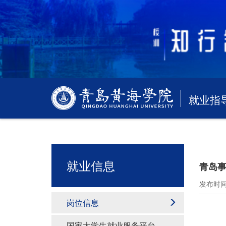
就业指
就业信息
青岛事
发布时间：
岗位信息
国家大学生就业服务平台—