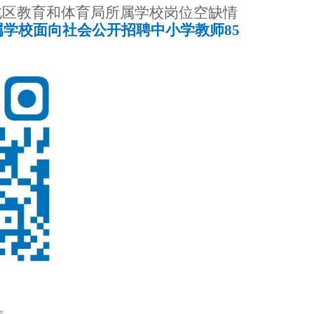
北区教育和体育局所属学校岗位空缺情
属学校面向社会公开招聘中小学教师85