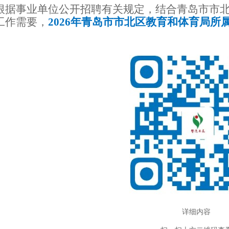
根据事业单位公开招聘有关规定，结合青岛市市
工作需要，
2026年青岛市市北区教育和体育局所
详细内容