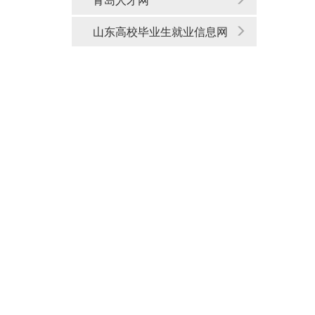
山东高校毕业生就业信息网