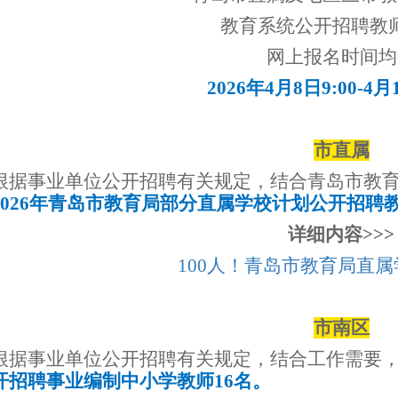
教育系统公开招聘教
网上报名时间均
2026年4月8日9:00-4月1
市直属
根据事业单位公开招聘有关规定，结合青岛市教
2026年青岛市教育局部分直属学校计划公开招聘教
详细内容
>>>
100人！青岛市教育局直
市南区
根据事业单位公开招聘有关规定，结合工作需要
开招聘事业编制中小学教师16名。