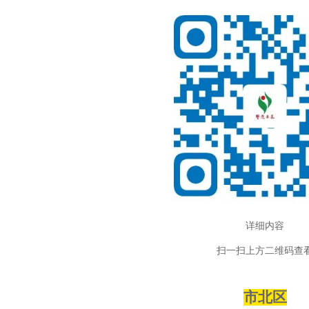
详细内容
扫一扫上方二维码查
市北区