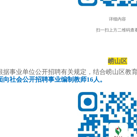
详细内容
扫一扫上方二维码查
崂山区
根据事业单位公开招聘有关规定，结合崂山区教
面向社会公开招聘事业编制教师16人。