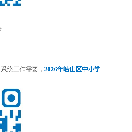
看
育系统工作需要，
2026年崂山区中小学