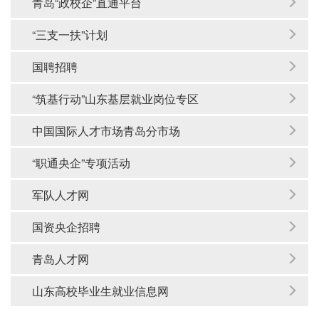
青岛“政校企”直通平台
“三支一扶”计划
国聘招聘
“筑基行动”山东基层就业岗位专区
中国国际人才市场青岛分市场
“职通央企”专项活动
军队人才网
国资央企招聘
青岛人才网
山东高校毕业生就业信息网