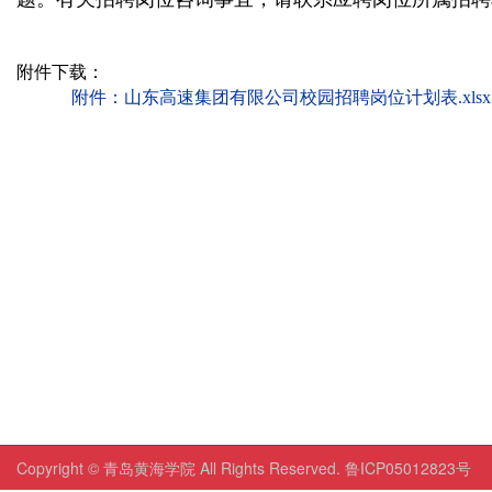
附件下载：
附件：山东高速集团有限公司校园招聘岗位计划表.xlsx
Copyright © 青岛黄海学院 All Rights Reserved. 鲁ICP05012823号