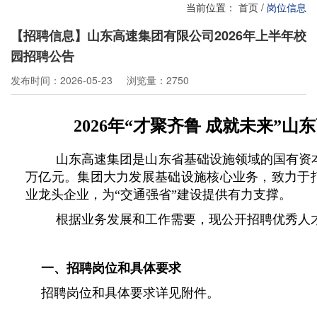
当前位置：
首页
/
岗位信息
【招聘信息】山东高速集团有限公司2026年上半年校
园招聘公告
发布时间：2026-05-23
浏览量：2750
2026年“才聚齐鲁 成就未来”
山东高速集团是山东省基础设施领域的国有资
万亿元。集团大力发展基础设施核心业务，致力于
业龙头企业，为
“交通强省”
建设提供有力支撑。
根据业务发展和工作需要，现公开招聘优秀人
一、招聘岗位和
具体要求
招聘岗位和
具体要求
详见附件。