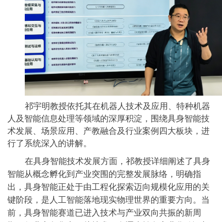
祁宇明教授依托其在机器人技术及应用、特种机器
人及智能信息处理等领域的深厚积淀，围绕具身智能技
术发展、场景应用、产教融合及行业案例四大板块，进
行了系统深入的讲解。
在具身智能技术发展方面，祁教授详细阐述了具身
智能从概念孵化到产业突围的完整发展脉络，明确指
出，具身智能正处于由工程化探索迈向规模化应用的关
键阶段，是人工智能落地现实物理世界的重要方向。当
前，具身智能赛道已进入技术与产业双向共振的新周