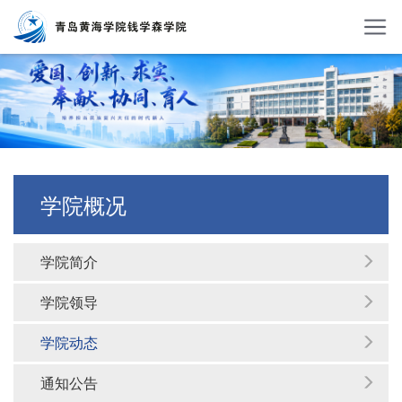
学院概况
学院简介
学院领导
学院动态
通知公告