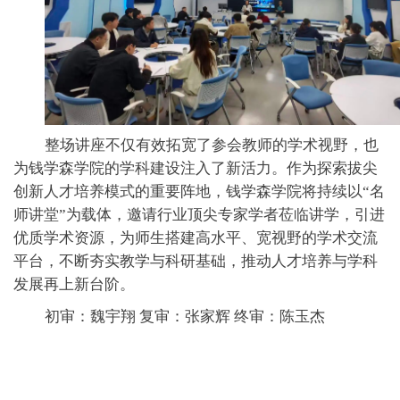
整场讲座不仅有效拓宽了参会教师的学术视野，也
为钱学森学院的学科建设注入了新活力。作为探索拔尖
创新人才培养模式的重要阵地，钱学森学院将持续以
“名
师讲堂”为载体，邀请行业顶尖专家学者莅临讲学，引进
优质学术资源，为师生搭建高水平、宽视野的学术交流
平台，不断夯实教学与科研基础，推动人才培养与学科
发展再上新台阶。
初审：魏宇翔
复审：张家辉
终审：陈玉杰