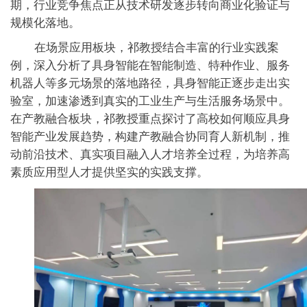
期，行业竞争焦点正从技术研发逐步转向商业化验证与
规模化落地。
在场景应用板块，祁教授结合丰富的行业实践案
例，深入分析了具身智能在智能制造、特种作业、服务
机器人等多元场景的落地路径
，
具身智能正逐步走出实
验室，加速渗透到真实的工业生产与生活服务场景中。
在产教融合板块，祁教授重点探讨了高校如何顺应具身
智能产业发展趋势，构建产教融合协同育人新机制，推
动前沿技术、真实项目融入人才培养全过程，为培养高
素质应用型人才提供坚实的实践支撑。