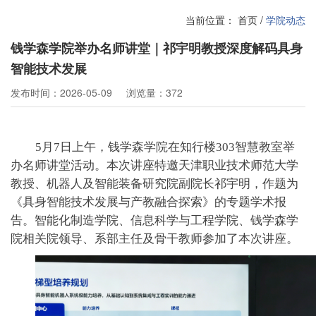
当前位置：
首页
/
学院动态
钱学森学院举办名师讲堂｜祁宇明教授深度解码具身
智能技术发展
发布时间：2026-05-09
浏览量：372
5月7日上午，钱学森学院在知行楼303智慧教室举
办名师讲堂活动。本次讲座特邀天津职业技术师范大学
教授、机器人及智能装备研究院副院长祁宇明，作题为
《具身智能技术发展与产教融合探索》的专题学术报
告。智能化制造学院、信息科学与工程学院、钱学森学
院相关院领导、系部主任及骨干教师参加了本次讲座。