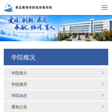
学院概况
学院简介
学院领导
学院动态
通知公告