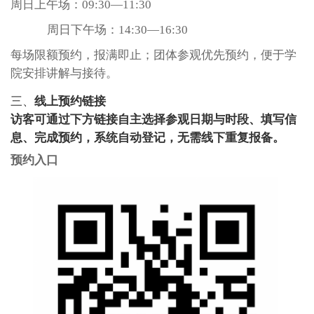
周日上午场：
09:30—11:30
周日下午场：
14:30—16:30
每场限额预约，报满即止；团体参观优先预约，便于学
院安排讲解与接待。
三、
线上预约链接
访客可通过下方链接自主选择参观日期与时段、填写信
息、完成预约，系统自动登记，无需线下重复报备。
预约入口