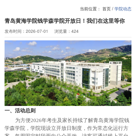
当前位置：
首页
/
学院动态
青岛黄海学院钱学森学院开放日！我们在这里等你
发布时间：2026-07-01
浏览量：424
一、活动总则
为方便
2026年考生及家长持续了解青岛黄海学院钱
学森学院，学院现设立开放日制度，作为常态化运行方