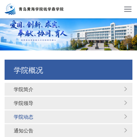
学院概况
学院简介
学院领导
学院动态
通知公告