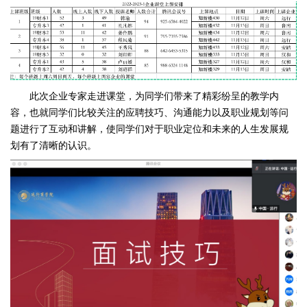
此次企业专家走进课堂，为同学们带来了精彩纷呈的教学内
容，也就同学们比较关注的应聘技巧、沟通能力以及职业规划等问
题进行了互动和讲解，使同学们对于职业定位和未来的人生发展规
划有了清晰的认识。