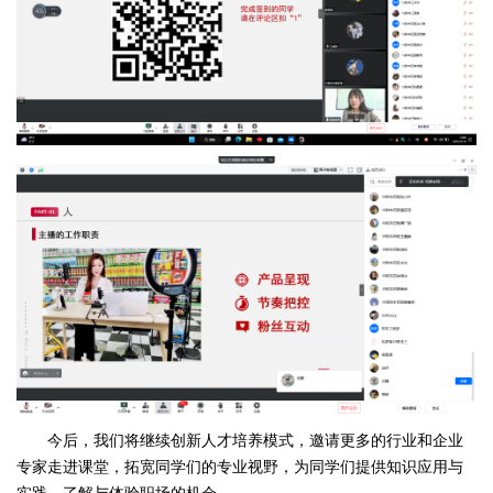
今后，我们将继续创新人才培养模式，邀请更多的行业和企业
专家走进课堂，拓宽同学们的专业视野，为同学们提供知识应用与
实践、了解与体验职场的机会。