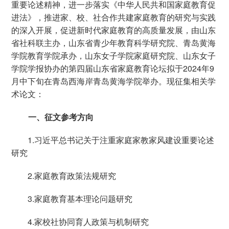
重要论述精神，进一步落实《中华人民共和国家庭教育促
进法》，推进家、校、社合作共建家庭教育的研究与实践
的深入开展，促进新时代家庭教育的高质量发展，由山东
省社科联主办，山东省青少年教育科学研究院、青岛黄海
学院教育学院承办，山东女子学院家庭研究院、山东女子
学院学报协办的第四届山东省家庭教育论坛拟于
2024
年
9
月中下旬在青岛西海岸青岛黄海学院举办。现征集相关学
术论文：
一、征文参考方向
1.习近平总书记关于注重家庭家教家风建设重要论述
研究
2.家庭教育政策法规研究
3.家庭教育基本理论问题研究
4.家校社协同育人政策与机制研究