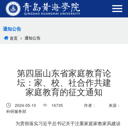
通知公告
>
通知公告
首页
第四届山东省家庭教育论
坛：家、校、社合作共建
家庭教育的征文通知
2024-05-10
16735
作者：
来源：
科研服务部
为贯彻落实习近平总书记关于注重家庭家教家风建设