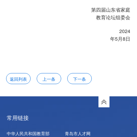
第四届山东省家庭
教育论坛组委会
2024
年
5
月
8
日
返回列表
上一条
下一条
常用链接
中华人民共和国教育部
青岛市人才网