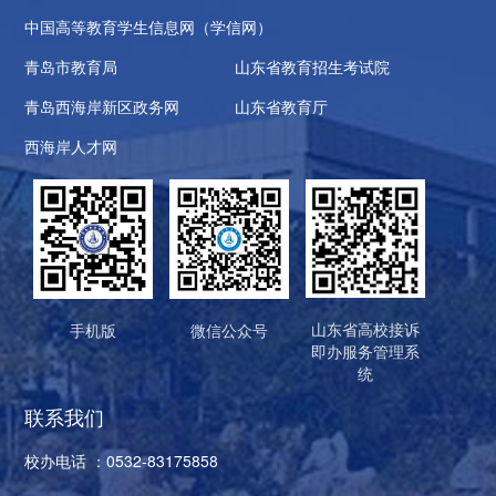
中国高等教育学生信息网（学信网）
青岛市教育局
山东省教育招生考试院
青岛西海岸新区政务网
山东省教育厅
西海岸人才网
山东省高校接诉
手机版
微信公众号
即办服务管理系
统
联系我们
校办电话 ：0532-83175858