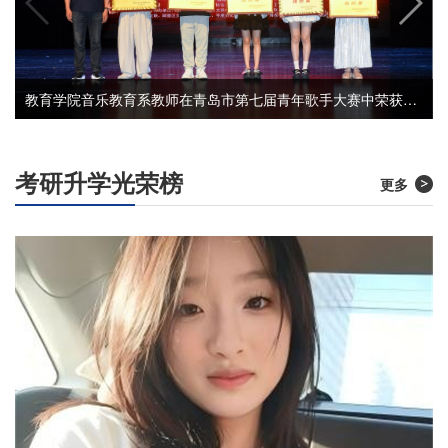
教育学院音乐教育系教师在青岛市第七届青年歌手大赛中荣获佳绩
考研升学光荣榜
更多