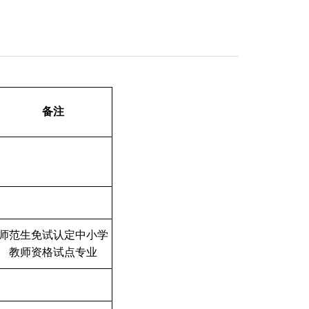
备注
师范生免试认定中小学
教师资格试点专业