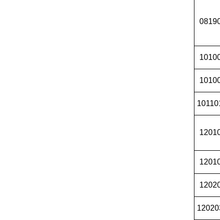
0819
1010
1010
10110
1201
1201
1202
12020