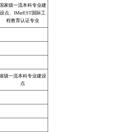
国家级一流本科专业建
设点、
IMarEST国际工
程教育认证专业
省级一流本科专业建设
点