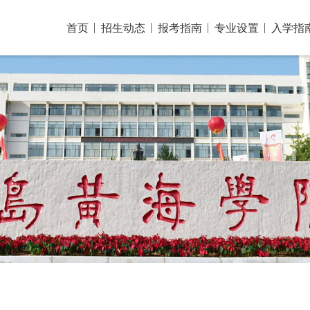
首页
招生动态
报考指南
专业设置
入学指