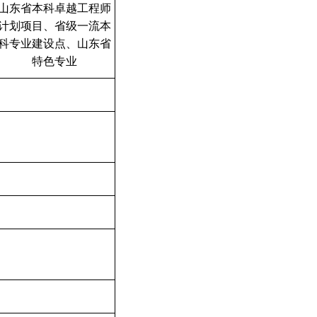
山东省本科卓越工程师
计划项目、省级一流本
科专业建设点、山东省
特色专业