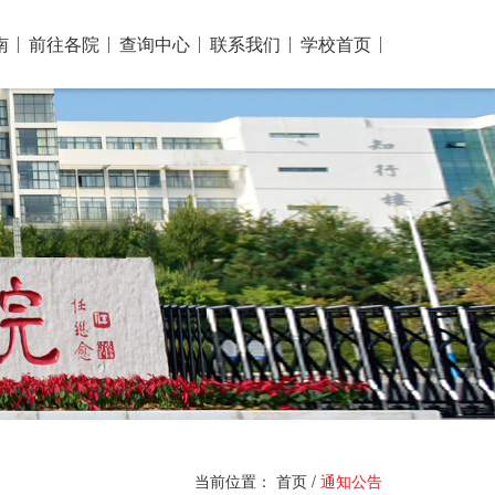
南
前往各院
查询中心
联系我们
学校首页
当前位置：
首页
/
通知公告