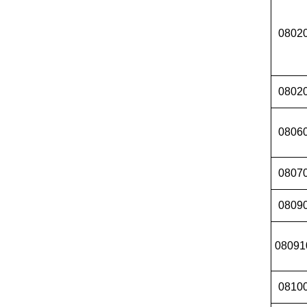
0802
0802
0806
0807
0809
08091
0810