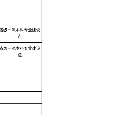
省级一流本科专业建设
点
省级一流本科专业建设
点