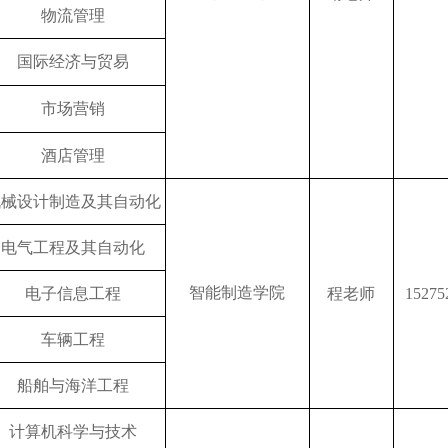
物流管理
国际经济与贸易
市场营销
酒店管理
机械设计制造及其自动化
电气工程及其自动化
智能制造学院
电子信息工程
程老师
15275
车辆工程
船舶与海洋工程
计算机科学与技术