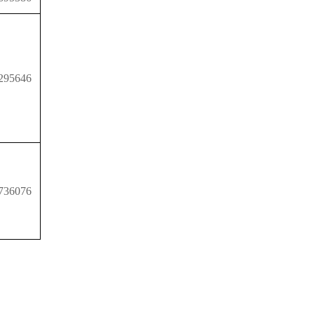
295646
736076