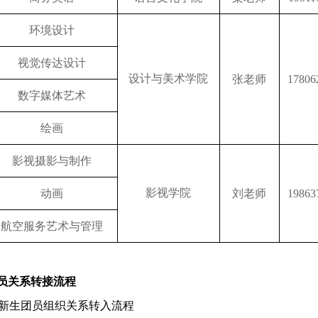
环境设计
视觉传达设计
设计与美术学院
张老师
17806
数字媒体艺术
绘画
影视摄影与制作
刘老师
影视学院
动画
19863
航空服务艺术与管理
员关系转接流程
.新生团员组织关系转入流程