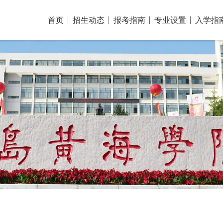
首页
招生动态
报考指南
专业设置
入学指