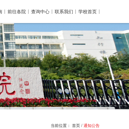
南
前往各院
查询中心
联系我们
学校首页
当前位置：
首页
/
通知公告