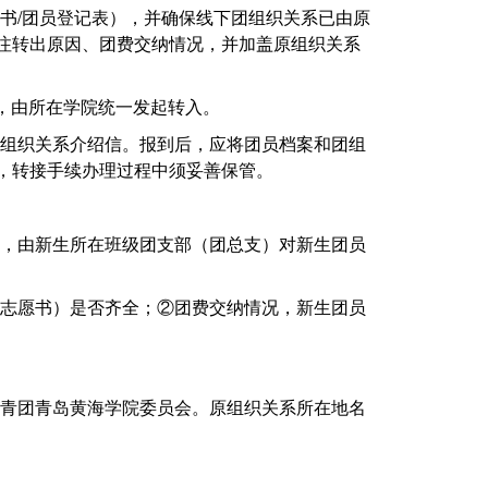
书
/团员登记表），并确保线下团组织关系已由原
注转出原因、团费交纳情况，并加盖原组织关系
后，由所在学院统一发起转入。
组织关系介绍信。报到后，应将团员档案和团组
，转接手续办理过程中须妥善保管。
，由新生所在班级团支部（团总支）对新生团员
志愿书）是否齐全；②团费交纳情况，新生团员
青团青岛黄海学院委员会。原组织关系所在地名