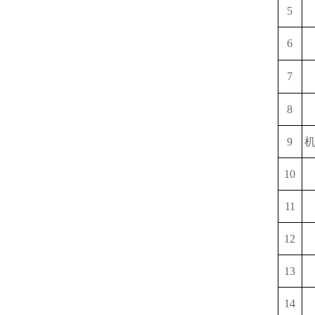
5
6
7
8
9
10
11
12
13
14