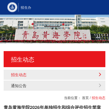
招生办
招生动态
招生动态
通知公告
当前位置：
首页
/
招生动态
青岛黄海学院2026年单独招生和综合评价招生简章