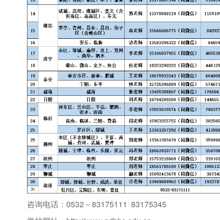
咨询电话：
0532－83175111 83175345