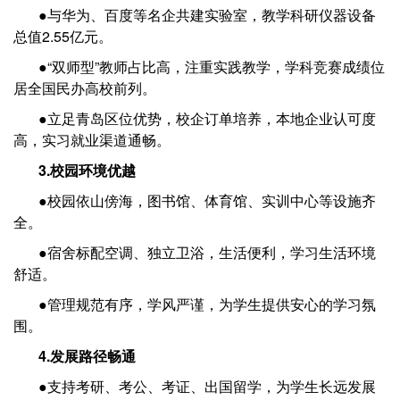
●与华为、百度等名企共建实验室，教学科研仪器设备
总值2.55亿元。
●“双师型”教师占比高，注重实践教学，学科竞赛成绩位
居全国民办高校前列。
●立足青岛区位优势，校企订单培养，本地企业认可度
高，实习就业渠道通畅。
3.校园环境优越
●校园依山傍海，图书馆、体育馆、实训中心等设施齐
全。
●宿舍标配空调、独立卫浴，生活便利，学习生活环境
舒适。
●管理规范有序，学风严谨，为学生提供安心的学习氛
围。
4.发展路径畅通
●支持考研、考公、考证、出国留学，为学生长远发展