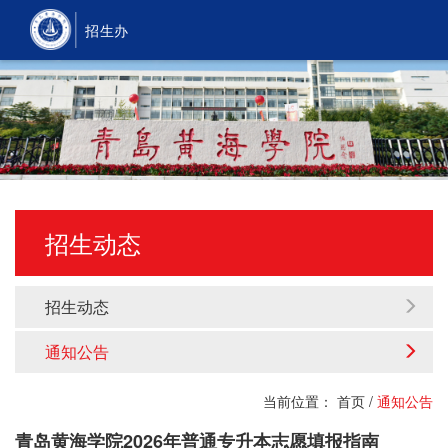
招生办
招生动态
招生动态
通知公告
当前位置：
首页
/
通知公告
青岛黄海学院2026年普通专升本志愿填报指南