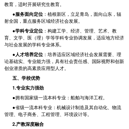
教育，适时开展研究生教育。
●
服务面向定位
：植根新区，立足青岛，面向山东，辐
射全国，重点服务区域经济社会发展。
●
学科专业定位
：构建工学、经济、管理、艺术、教
育、文学、医（理）学等学科专业协调发展，适应地方经济
与社会发展的学科专业体系。
●
人才培养定位
：培养适应区域经济社会发展需要、理
论基础实、专业能力强，具有社会责任感、国际视野和创新
创业潜质的高素质应用型人才。
五、
学校优势
1.专业实力强劲
●拥有国家级一流本科专业：船舶与海洋工程。
●省级一流本科专业：机械设计制造及其自动化、物流
管理、电子商务、工程管理、环境设计等。
2.产教深度融合