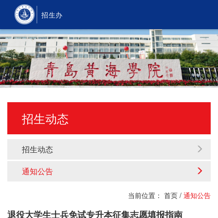
招生办
招生动态
招生动态
通知公告
当前位置：
首页
/
通知公告
退役大学生士兵免试专升本征集志愿填报指南