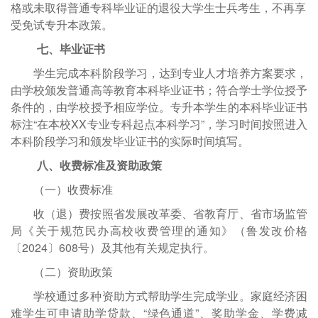
格或未取得普通专科毕业证的退役大学生士兵考生，不再享
受免试专升本政策。
七、毕业证书
学生完成本科阶段学习，达到专业人才培养方案要求，
由学校颁发普通高等教育本科毕业证书；符合学士学位授予
条件的，由学校授予相应学位。专升本学生的本科毕业证书
标注
“在本校XX专业专科起点本科学习”，学习时间按照进入
本科阶段学习和颁发毕业证书的实际时间填写。
八、收费标准及资助政策
（一）收费标准
收（退）费按照省发展改革委、省教育厅、省市场监管
局《关于规范民办高校收费管理的通知》（鲁发改价格
〔
2024〕608号）及其他有关规定执行。
（二）资助政策
学校通过多种资助方式帮助学生完成学业。家庭经济困
难学生可申请助学贷款、
“绿色通道”、奖助学金、学费减