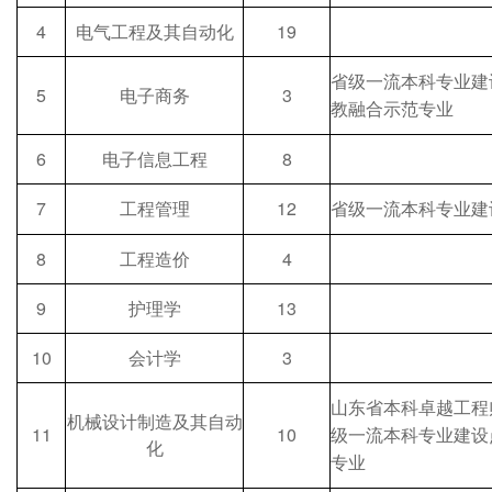
4
电气工程及其自动化
19
省级一流本科专业建
5
电子商务
3
教融合示范专业
6
电子信息工程
8
7
工程管理
12
省级一流本科专业建
8
工程造价
4
9
护理学
13
10
会计学
3
山东省本科卓越工程
机械设计制造及其自动
11
10
级一流本科专业建设
化
专业