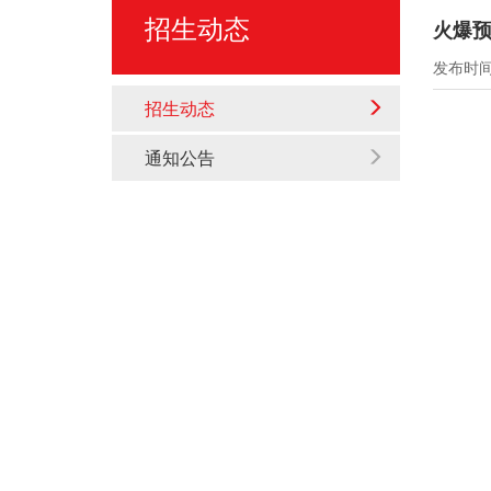
招生动态
火爆
发布时间：
招生动态
通知公告