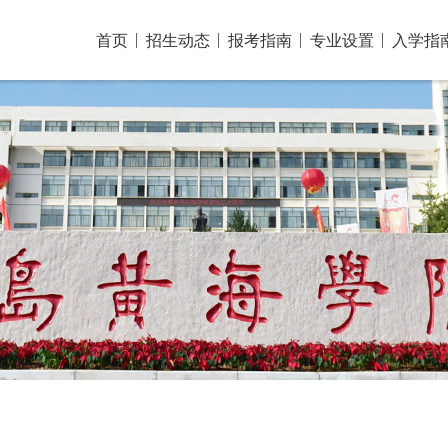
首页
招生动态
报考指南
专业设置
入学指