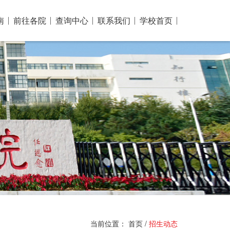
南
前往各院
查询中心
联系我们
学校首页
当前位置：
首页
/
招生动态