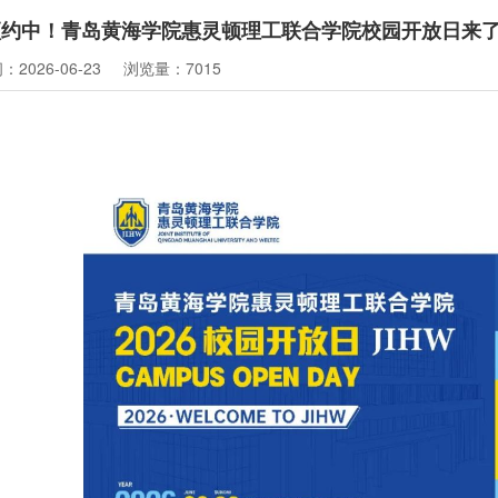
预约中！青岛黄海学院惠灵顿理工联合学院校园开放日来
2026-06-23
浏览量：7015