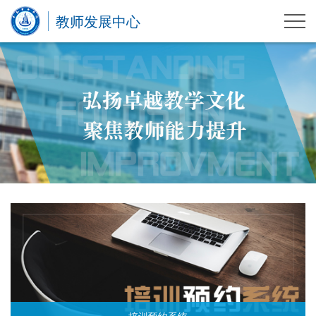
教师发展中心