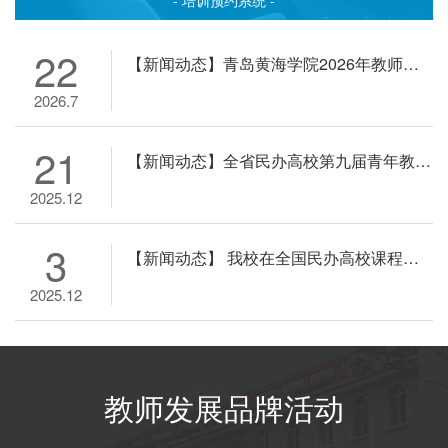
- 培训预约系统 -
22
【新闻动态】青岛黄海学院2026年教师讲课比赛校级决赛顺利举行
2026.7
21
【新闻动态】全省民办高校第九届青年教师教学大赛在青岛黄海学院举行
2025.12
3
【新闻动态】 我校在全国民办高校课程思政微课教学比赛中斩获三项大奖
2025.12
教师发展品牌活动