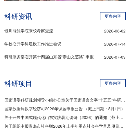
科研资讯
更多内容
银川能源学院来校考察交流
2026-08-02
学校召开学科建设工作推进会议
2026-07-14
科研服务部召开第十四届山东省“泰山文艺奖” 申报工作部署会
2026-07-09
科研项目
更多内容
国家语委科研规划领导小组办公室关于国家语言文字“十五五”科研规划2026年度项目申报的通知（截止日期：9月2日）
国家数据局数字经济司2026年课题申报公告 （截止日期：8月1日）
关于开展中国式现代化山东实践暑期调研（2026）的通知（截止日期：7月22日）
关于组织申报青岛市社科联2026年上半年重点社会科学普及项目的通知（截止日期：7月22日）