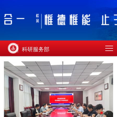
科研服务部