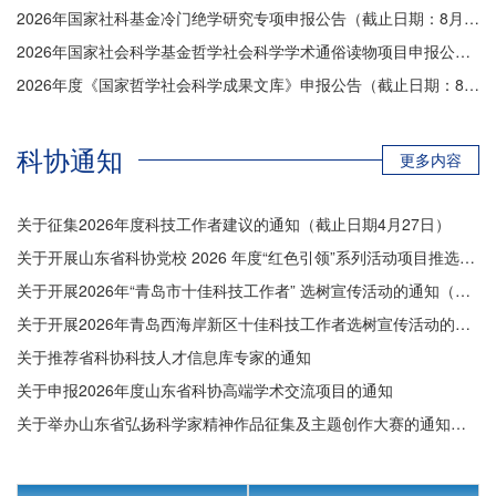
2026年国家社科基金冷门绝学研究专项申报公告（截止日期：8月25日）
2026年国家社会科学基金哲学社会科学学术通俗读物项目申报公告（截止日期：7月31日）
2026年度《国家哲学社会科学成果文库》申报公告（截止日期：8月12日）
科协通知
更多内容
关于征集2026年度科技工作者建议的通知（截止日期4月27日）
关于开展山东省科协党校 2026 年度“红色引领”系列活动项目推选工作的通知（截止3月20日）
关于开展2026年“青岛市十佳科技工作者” 选树宣传活动的通知（截止3月12日）
关于开展2026年青岛西海岸新区十佳科技工作者选树宣传活动的通知（截止日期：3月25日）
关于推荐省科协科技人才信息库专家的通知
关于申报2026年度山东省科协高端学术交流项目的通知
关于举办山东省弘扬科学家精神作品征集及主题创作大赛的通知（截止日期10月15日）