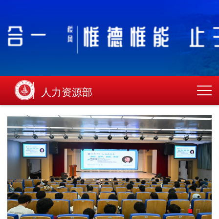
人力资源部