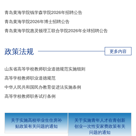
师代表齐聚主会场参与活动。
青岛黄海学院钱学森学院2026年招聘公告
青岛黄海学院2026年博士招聘公告
青岛黄海学院惠灵顿理工联合学院2026年全球招聘公告
政策法规
更多内容
山东省高等学校教师职业道德规范实施细则
高等学校教师职业道德规范
中华人民共和国民办教育促进法实施条例
高等学校教师职务试行条例
关于实施高校毕业生住房补
关于实施青年人才在青创新
贴政策有关问题的通知
创业一次性安家费政策有关
问题的通知