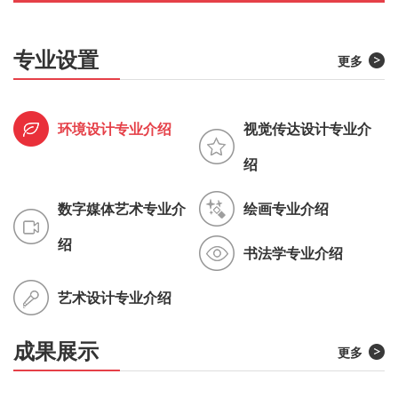
专业设置
更多
环境设计专业介绍
视觉传达设计专业介
绍
数字媒体艺术专业介
绘画专业介绍
绍
书法学专业介绍
艺术设计专业介绍
成果展示
更多