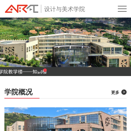
设计与美术学院
学院概况
更多