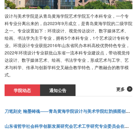
设计与美术学院是从青岛黄海学院艺术学院五个本科专业，一个专
科专业分离出来的，自2023年9月成立，是青岛黄海学院的二级学院
之一。专业设置如下：环境设计、视觉传达设计、数字媒体艺术、
绘画、书法学为主干专业，拥有5个本科专业，1个艺术设计专科专
业。环境设计专业获批2016年山东省民办本科高校优势特色专业，
2022年环境设计专业获批山东省一流本科专业建设点，带动视觉传
达设计、数字媒体艺术、绘画、书法学专业，形成艺术与工学、艺
术与科学、传承与创新学科交叉融合教学特色，产教融合的教学模
式。
更多
学院动态
通知公告
刀笔刻史 翰墨铸魂——青岛黄海学院设计与美术学院红韵插图创研团队打造主题艺术展
山东省哲学社会科学创新发展研究会艺术工学研究专业委员会在青岛黄海学院揭牌成立