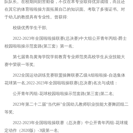
队队长。在校期间刻苦勤奋，不仅在本专业取得优异成绩，而且还
在其它的体育啦啦操方面拓展自己的知识面。考取了多项证书。对
于幼儿的教授具有专业性。曾获得:
校级优秀学生干部;
2022-2023年全国啦啦操联赛(总决赛)中大组公开青年丙组-爵士
校园啦啦操示范套路(第三套）第一名;
第七届青岛黄海学院学前教育专业师范类高校学生从业技能大
赛中荣获一等奖;
2022全国运动训练竞赛联盟操舞联赛乙级A组啦啦操-自选集体
花球第一名;2022-2023年全国啦啦操联赛(总决赛)名次与成绩：
公开青年丙组-花球校园啦啦操示范套路(第三套)第二名;
2023年第二十二届“当代杯”全国幼儿教师职业技能大赛舞蹈组二
等奖;
2022-2023年全国啦啦操联赛（总决赛）中公开青年丙组-花球规
定动作（2020版）-3级第一名;