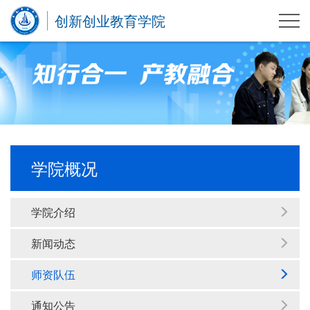
创新创业教育学院
学院概况
学院介绍
新闻动态
师资队伍
通知公告