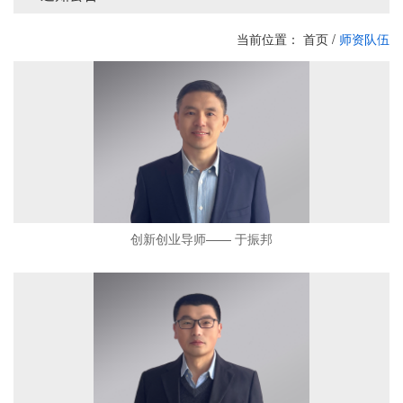
当前位置：
首页
/
师资队伍
创新创业导师—— 于振邦