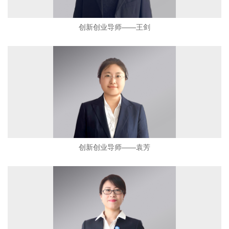
创新创业导师——王剑
创新创业导师——袁芳