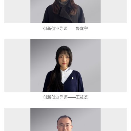
创新创业导师——鲁鑫宇
创新创业导师——王筱茗