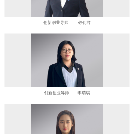
创新创业导师—— 敬钊君
创新创业导师——李瑞琪