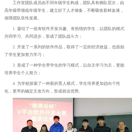
工作室团队成员由不同年级学生构成，团队具有梯队层次，由
高年级带领低年级学生，建立好了人才储备，不断吸收新鲜血液，
保障团队良性发展。
1.
凝结了一批有软件开发兴趣、有热情的学生，以团队的模式
共同学习、共同进步，形成了团队战斗力；
2.
开发了一系列的软件作品，取得了一定的经济效益，也鼓励
了学生更加努力学习；
3.
形成了一种学生带学生的学习模式，以自主学习为主，更能
培养学生个人努力；
4.
为学校探索了一种新的育人模式，学生培养更加趋向个性
化，更早的确定主攻方向，形成就业优势。