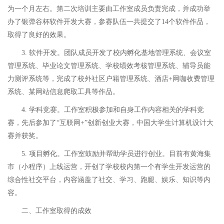
为一个月左右。第二次培训主要由工作室成员负责完成，并成功举
办了银弹谷杯软件开发大赛，参赛队伍一共提交了14个软件作品，
取得了良好的效果。
3.
软件开发。团队成员开发了校内孵化基地管理系统、会议室
管理系统、毕业论文管理系统、学校绩效考核管理系统、辅导员能
力测评系统等，完成了校外社区户籍管理系统、酒店+网咖收费管理
系统、某网站信息爬取工具等作品。
4.
学科竞赛。工作室积极参加和自身工作内容相关的学科竞
赛，先后参加了“互联网+”创新创业大赛，中国大学生计算机设计大
赛并获奖。
5.
项目孵化。工作室鼓励并帮助学员进行创业。目前有黄海集
市（小程序）上线运营，开创了学校校内第一个有学生开发运营的
综合性社交平台，内容涵盖了社交、学习、跑腿、娱乐、知识等内
容。
二、
工作室取得的成效